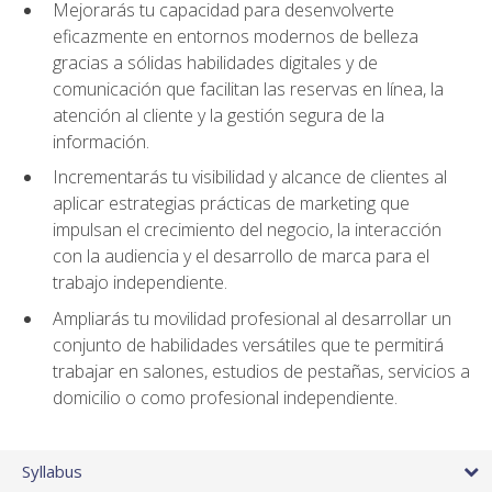
Mejorarás tu capacidad para desenvolverte
eficazmente en entornos modernos de belleza
gracias a sólidas habilidades digitales y de
comunicación que facilitan las reservas en línea, la
atención al cliente y la gestión segura de la
información.
Incrementarás tu visibilidad y alcance de clientes al
aplicar estrategias prácticas de marketing que
impulsan el crecimiento del negocio, la interacción
con la audiencia y el desarrollo de marca para el
trabajo independiente.
Ampliarás tu movilidad profesional al desarrollar un
conjunto de habilidades versátiles que te permitirá
trabajar en salones, estudios de pestañas, servicios a
domicilio o como profesional independiente.
Syllabus