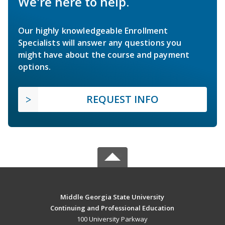
We're here to help.
Our highly knowledgeable Enrollment
Specialists will answer any questions you
might have about the course and payment
options.
REQUEST INFO
Middle Georgia State University
Continuing and Professional Education
100 University Parkway