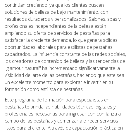
continúan creciendo, ya que los clientes buscan
soluciones de belleza de bajo mantenimiento, con
resultados duraderos y personalizados. Salones, spas y
profesionales independientes de la belleza están
ampliando su oferta de servicios de pestañas para
satisfacer la creciente demanda, lo que genera sólidas
oportunidades laborales para estilistas de pestañas
capacitados. La influencia constante de las redes sociales,
los creadores de contenido de belleza y las tendencias de
"glamour natural" ha incrementado significativamente la
visibilidad del arte de las pestañas, haciendo que este sea
un excelente momento para explorar e invertir en tu
formación como estilista de pestañas.
Este programa de formación para especialistas en
pestañas te brinda las habilidades técnicas, digitales y
profesionales necesarias para ingresar con confianza al
campo de las pestañas y comenzar a ofrecer servicios
listos para el cliente. A través de capacitación práctica en