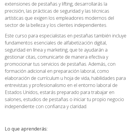
extensiones de pestañas y lifting, desarrollarás la
precisión, las prácticas de seguridad y las técnicas
artísticas que exigen los empleadores modernos del
sector de la belleza y los clientes independientes.
Este curso para especialistas en pestañas también incluye
fundamentos esenciales de alfabetización digital,
seguridad en línea y marketing, que te ayudarán a
gestionar citas, comunicarte de manera efectiva y
promocionar tus servicios de pestañas. Además, con
formación adicional en preparación laboral, como
elaboración de currículum u hoja de vida, habilidades para
entrevistas y profesionalismo en el entorno laboral de
Estados Unidos, estarás preparado para trabajar en
salones, estudios de pestañas o iniciar tu propio negocio
independiente con confianza y claridad.
Lo que aprenderás: