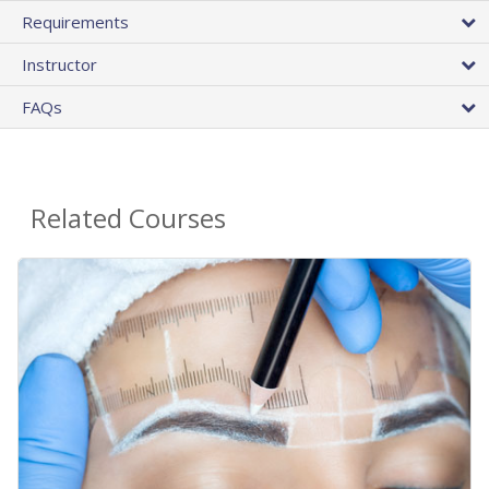
Requirements
Instructor
FAQs
Related Courses