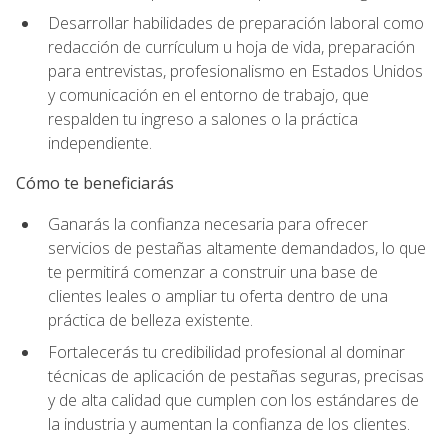
Desarrollar habilidades de preparación laboral como
redacción de currículum u hoja de vida, preparación
para entrevistas, profesionalismo en Estados Unidos
y comunicación en el entorno de trabajo, que
respalden tu ingreso a salones o la práctica
independiente.
Cómo te beneficiarás
Ganarás la confianza necesaria para ofrecer
servicios de pestañas altamente demandados, lo que
te permitirá comenzar a construir una base de
clientes leales o ampliar tu oferta dentro de una
práctica de belleza existente.
Fortalecerás tu credibilidad profesional al dominar
técnicas de aplicación de pestañas seguras, precisas
y de alta calidad que cumplen con los estándares de
la industria y aumentan la confianza de los clientes.