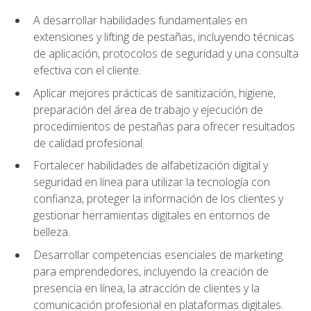
A desarrollar habilidades fundamentales en
extensiones y lifting de pestañas, incluyendo técnicas
de aplicación, protocolos de seguridad y una consulta
efectiva con el cliente.
Aplicar mejores prácticas de sanitización, higiene,
preparación del área de trabajo y ejecución de
procedimientos de pestañas para ofrecer resultados
de calidad profesional.
Fortalecer habilidades de alfabetización digital y
seguridad en línea para utilizar la tecnología con
confianza, proteger la información de los clientes y
gestionar herramientas digitales en entornos de
belleza.
Desarrollar competencias esenciales de marketing
para emprendedores, incluyendo la creación de
presencia en línea, la atracción de clientes y la
comunicación profesional en plataformas digitales.