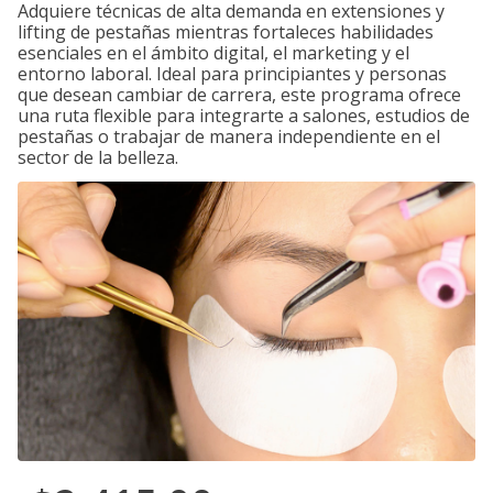
Adquiere técnicas de alta demanda en extensiones y
lifting de pestañas mientras fortaleces habilidades
esenciales en el ámbito digital, el marketing y el
entorno laboral. Ideal para principiantes y personas
que desean cambiar de carrera, este programa ofrece
una ruta flexible para integrarte a salones, estudios de
pestañas o trabajar de manera independiente en el
sector de la belleza.